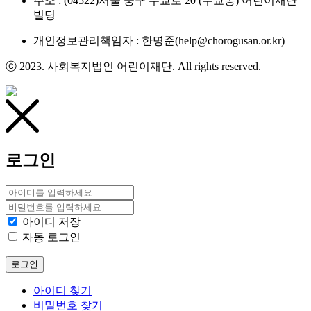
주소 : (04522)서울 중구 무교로 20 (무교동) 어린이재단
빌딩
개인정보관리책임자 : 한명준(help@chorogusan.or.kr)
ⓒ 2023. 사회복지법인 어린이재단. All rights reserved.
로그인
아이디 저장
자동 로그인
로그인
아이디 찾기
비밀번호 찾기