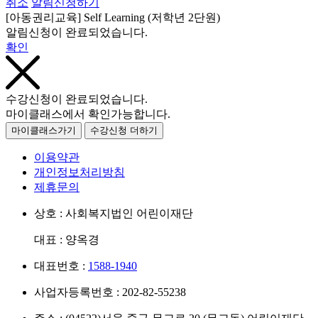
취소
알림신청하기
[아동권리교육] Self Learning (저학년 2단원)
알림신청이 완료되었습니다.
확인
수강신청이 완료되었습니다.
마이클래스에서 확인가능합니다.
마이클래스가기
수강신청 더하기
이용약관
개인정보처리방침
제휴문의
상호 : 사회복지법인 어린이재단
대표 : 양옥경
대표번호 :
1588-1940
사업자등록번호 : 202-82-55238