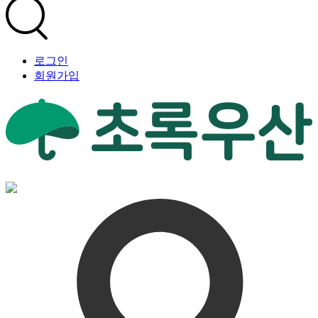
로그인
회원가입