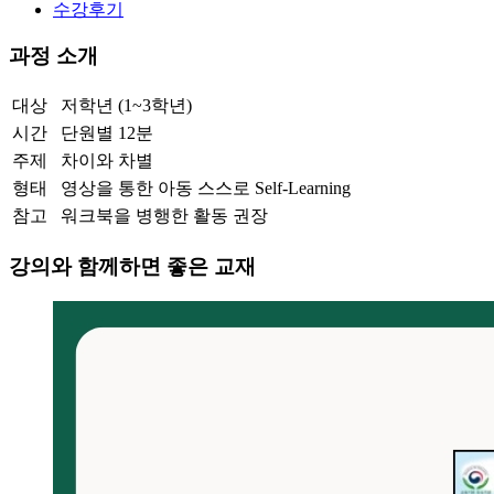
수강후기
과정 소개
대상
저학년 (1~3학년)
시간
단원별 12분
주제
차이와 차별
형태
영상을 통한 아동 스스로 Self-Learning
참고
워크북을 병행한 활동 권장
강의와 함께하면 좋은 교재