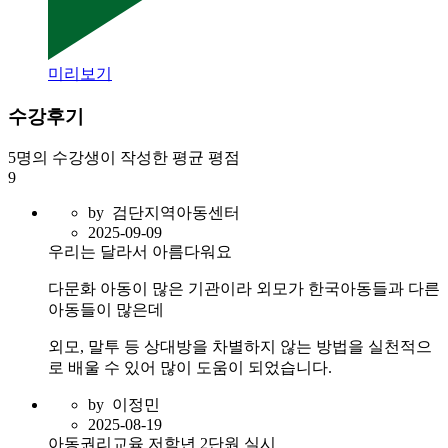
미리보기
수강후기
5명
의 수강생이 작성한 평균 평점
9
by
검단지역아동센터
2025-09-09
우리는 달라서 아름다워요
다문화 아동이 많은 기관이라 외모가 한국아동들과 다른
아동들이 많은데
외모, 말투 등 상대방을 차별하지 않는 방법을 실천적으
로 배울 수 있어 많이 도움이 되었습니다.
by
이정민
2025-08-19
아동권리교육 저학년 2단원 실시