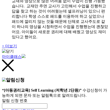
교재와 영상으로 많은 어려움 없이 수업이 진행 가능했
습니다. 교재만 주면 교사가 고민해서 수업을 진행하고
답을 찾고 하는 것이 어려웠는데 셀프러닝이 있으니 편
리합니다 학생 스스로 패드를 이용하여 하고 싶었으나
패드에 깔리지 않는 것들 때문에 단체로 교사주도로 같
이 하나의 영상을 시청하면서 수업을 진행했는데 괜찮았
어요. 아이들이 새로운 권리에 대해 배웠고 영상도 재미
있다고 했어요.
+ 더보기
마이클래스
알림신청
“[아동권리교육] Self Learning (저학년 2단원)”
수강신청이 가
능하게 되면 문자 또는 알림톡으로 알려드립니다.
알림 신청 번호