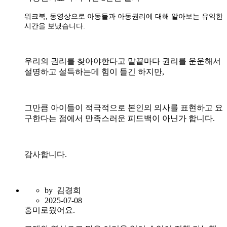
워크북, 동영상으로 아동들과 아동권리에 대해 알아보는 유익한
시간을 보냈습니다.
우리의 권리를 찾아야한다고 말끝마다 권리를 운운해서
설명하고 설득하는데 힘이 들긴 하지만,
그만큼 아이들이 적극적으로 본인의 의사를 표현하고 요
구한다는 점에서 만족스러운 피드백이 아닌가 합니다.
감사합니다.
by
김경희
2025-07-08
흥미로웠어요.