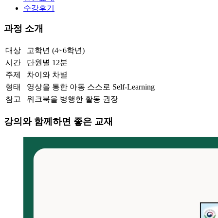
수강후기
과정 소개
대상
고학년 (4~6학년)
시간
단원별 12분
주제
차이와 차별
형태
영상을 통한 아동 스스로 Self-Learning
참고
워크북을 병행한 활동 권장
강의와 함께하면 좋은 교재