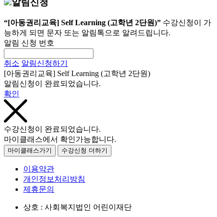
알림신청
“[아동권리교육] Self Learning (고학년 2단원)”
수강신청이 가
능하게 되면 문자 또는 알림톡으로 알려드립니다.
알림 신청 번호
취소
알림신청하기
[아동권리교육] Self Learning (고학년 2단원)
알림신청이 완료되었습니다.
확인
수강신청이 완료되었습니다.
마이클래스에서 확인가능합니다.
마이클래스가기
수강신청 더하기
이용약관
개인정보처리방침
제휴문의
상호 : 사회복지법인 어린이재단