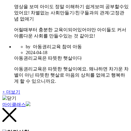
영상을 보며 아이도 정말 이해하기 쉽게보며 공부할수있
었어요! 차별없는 사회만들기/친구들과의 관계/고정관
념 없애기
어릴때부터 충분한 교육이되어있어야만 아이들도 커서
아름다운 사회를 만들수있는 것 같아요!
by
아동권리교육 참여 아동
2024-04-18
아동권리교육은 따뜻한 햇살이다
아동권리교육은 따뜻한 햇살이예요. 왜냐하면 차가운 차
별이 아닌 따뜻한 햇살로 마음의 상처를 없애고 행복하
게 할 수 있으니까요.
+ 더보기
마이클래스