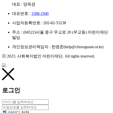
대표 : 양옥경
대표번호 :
1588-1940
사업자등록번호 : 202-82-55238
주소 : (04522)서울 중구 무교로 20 (무교동) 어린이재단
빌딩
개인정보관리책임자 : 한명준(help@chorogusan.or.kr)
ⓒ 2023. 사회복지법인 어린이재단. All rights reserved.
로그인
아이디 저장