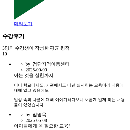
미리보기
수강후기
3명
의 수강생이 작성한 평균 평점
10
by
검단지역아동센터
2025-09-09
아는 것을 실천까지
이미 학교에서도, 기관에서도 매년 실시하는 교육이라 내용에
대해 알고 있음에도
일상 속의 차별에 대해 이야기하다보니 새롭게 알게 되는 내용
들이 있었습니다.
by
임명옥
2025-05-08
아이들에게 꼭 필요한 교육!