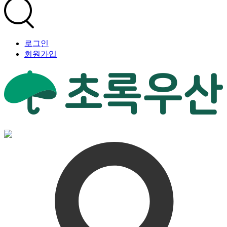
로그인
회원가입