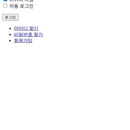
자동 로그인
로그인
아이디 찾기
비밀번호 찾기
회원가입