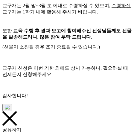
교구재는 2월 말~3월 초 이내로 수령하실 수 있으며,
수령하신
교구재는 1학기 내에 활용해 주시기 바랍니다.
또한
교육 수행 후 결과 보고에 참여해주신 선생님들께도 선물
을 발송해드리니, 많은 참여 부탁 드립니다.
(선물이 소진될 경우 조기 종료될 수 있습니다.)
교구재 신청은 이번 기한 외에도 상시 가능하니, 필요하실 때
언제든지 신청해주세요.
감사합니다!
공유하기