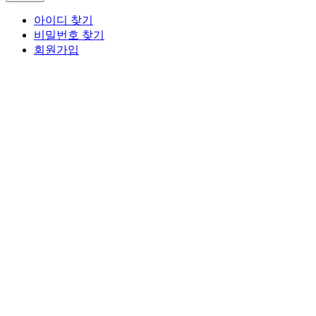
아이디 찾기
비밀번호 찾기
회원가입