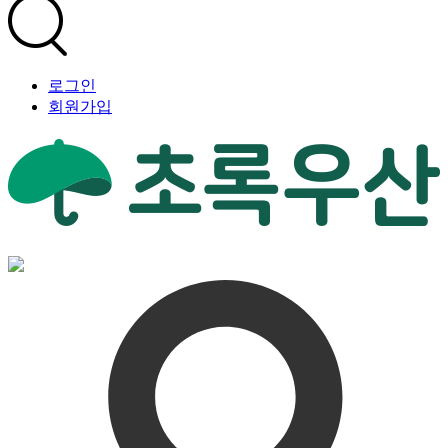
로그인
회원가입