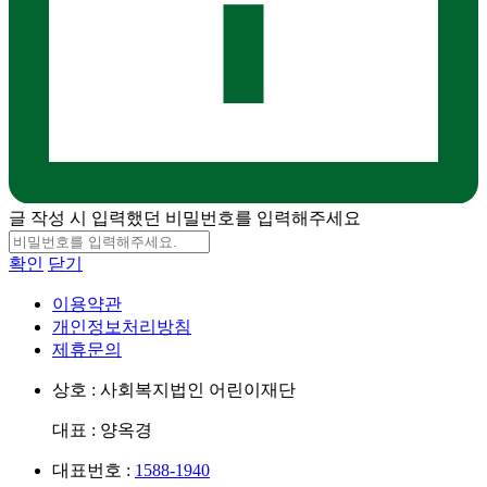
글 작성 시 입력했던 비밀번호를 입력해주세요
확인
닫기
이용약관
개인정보처리방침
제휴문의
상호 : 사회복지법인 어린이재단
대표 : 양옥경
대표번호 :
1588-1940