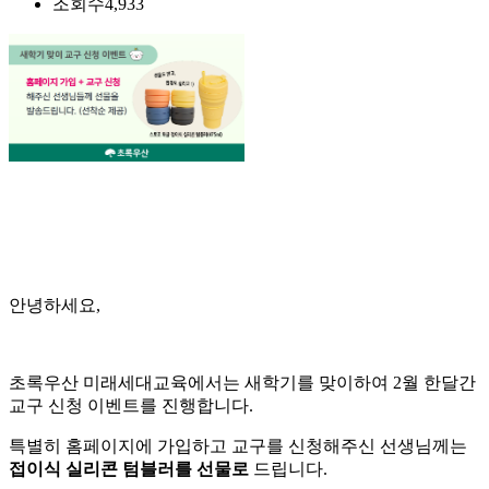
조회수
4,933
안녕하세요,
초록우산 미래세대교육에서는 새학기를 맞이하여 2월 한달간
교구 신청 이벤트를 진행합니다.
특별히 홈페이지에 가입하고 교구를 신청해주신 선생님께는
접이식 실리콘 텀블러를 선물로
드립니다.