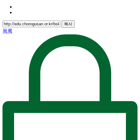
복사
목록