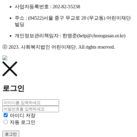
사업자등록번호 : 202-82-55238
주소 : (04522)서울 중구 무교로 20 (무교동) 어린이재단
빌딩
개인정보관리책임자 : 한명준(help@chorogusan.or.kr)
ⓒ 2023. 사회복지법인 어린이재단. All rights reserved.
로그인
아이디 저장
자동 로그인
로그인