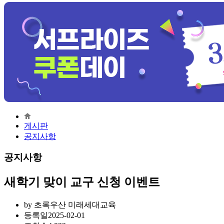
게시판
공지사항
공지사항
새학기 맞이 교구 신청 이벤트
by
초록우산 미래세대교육
등록일
2025-02-01